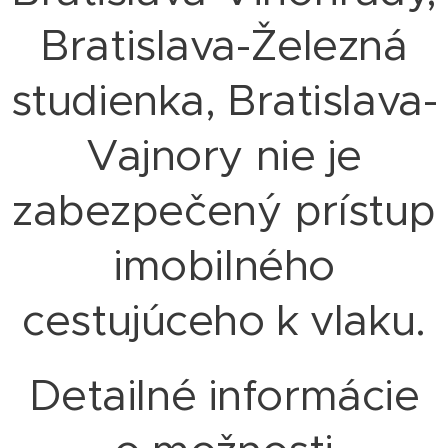
Bratislava-Železná
studienka, Bratislava-
Vajnory nie je
zabezpečený prístup
imobilného
cestujúceho k vlaku.
Detailné informácie