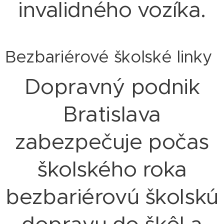
invalidného vozíka.
Bezbariérové školské linky
Dopravný podnik
Bratislava
zabezpečuje počas
školského roka
bezbariérovú školskú