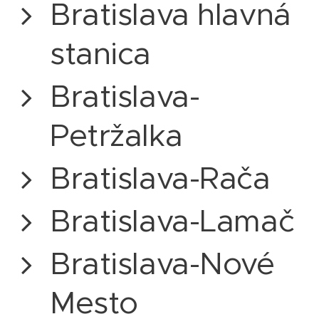
Bratislava hlavná
stanica
Bratislava-
Petržalka
Bratislava-Rača
Bratislava-Lamač
Bratislava-Nové
Mesto