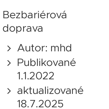
Bezbariérová
doprava
Autor: mhd
Publikované
1.1.2022
aktualizované
18.7.2025