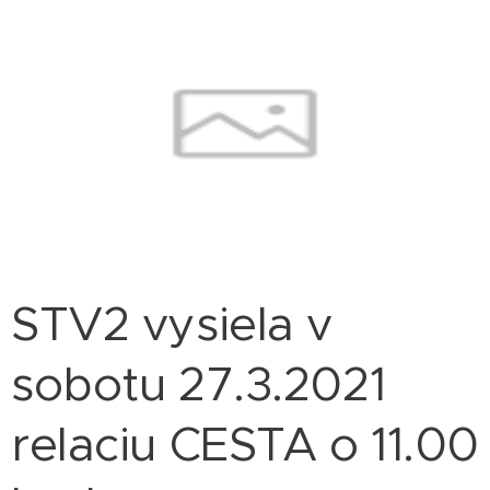
STV2 vysiela v
sobotu 27.3.2021
relaciu CESTA o 11.00