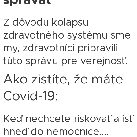
Z dôvodu kolapsu
zdravotného systému sme
my, zdravotníci pripravili
túto správu pre verejnosť.
Ako zistíte, že máte
Covid-19:
Keď nechcete riskovať a ísť
hneď do nemocnice....