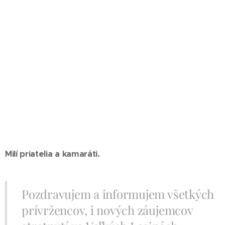
Milí priatelia a kamaráti.
Pozdravujem a informujem všetkých
prívržencov, i nových záujemcov