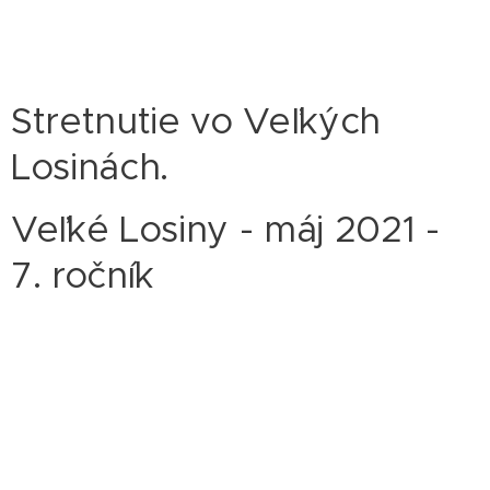
Stretnutie vo Veľkých
Losinách.
Veľké Losiny - máj 2021 -
7. ročník